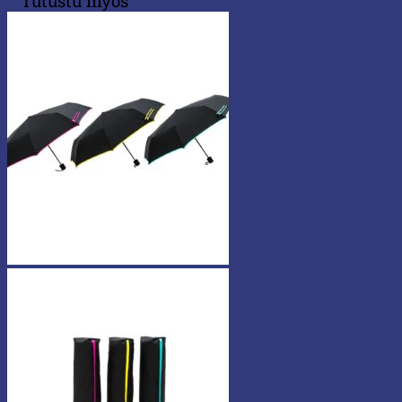
Tutustu myös