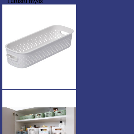
Tutustu myös