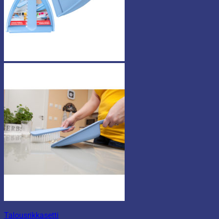
Talousrikkasetti