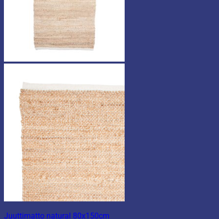
Juuttimatto natural 80x150cm