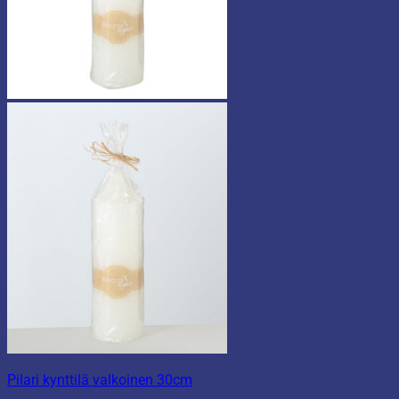
Pilari kynttilä valkoinen 30cm