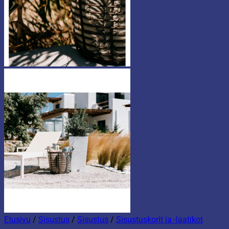
Etusivu
/
Sisustus
/
Sisustus
/
Sisustuskorit ja -laatikot