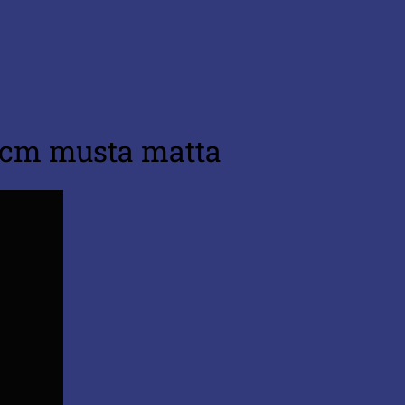
10cm musta matta