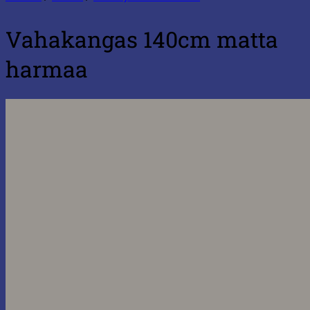
Vahakangas 140cm matta
harmaa