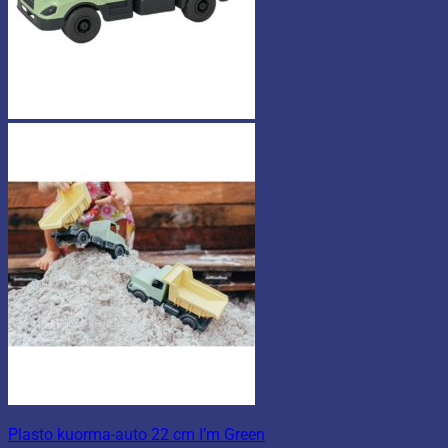
Plasto kuorma-auto 22 cm I’m Green