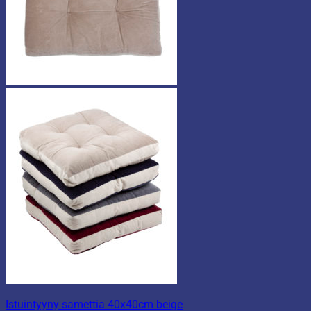
Istuintyyny samettia 40x40cm beige