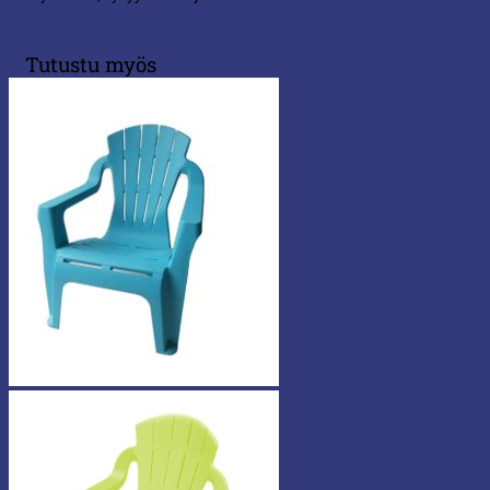
Tutustu myös