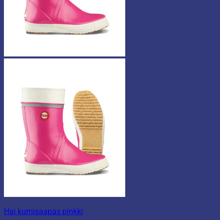
Hai kumisaapas pinkki