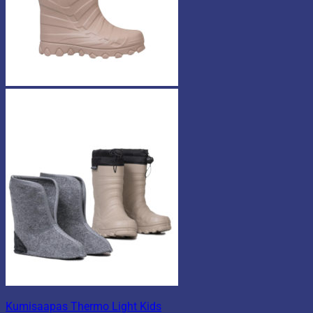
Kumisaapas Thermo Light Kids