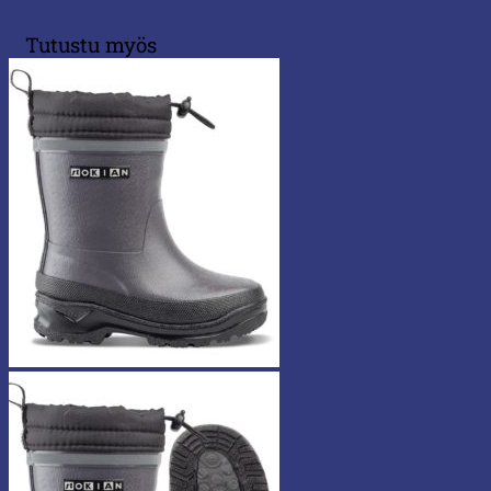
Tutustu myös