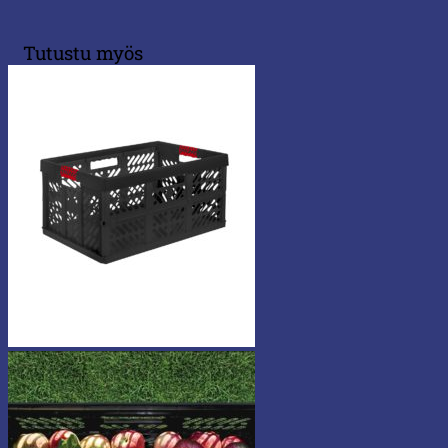
Tutustu myös