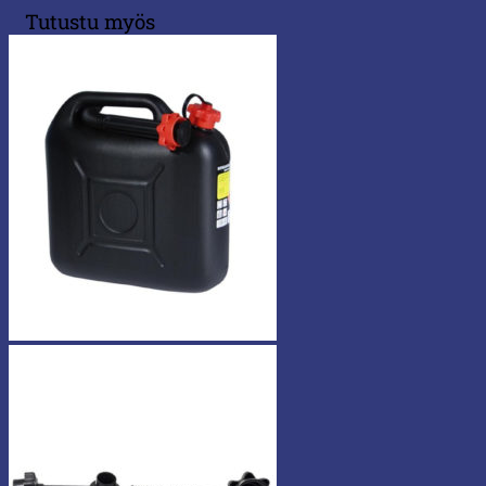
Tutustu myös