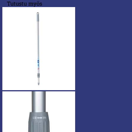
Tutustu myös