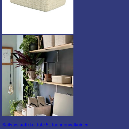
Säilytyslaatikko Jute 5L luonnonvalkoinen