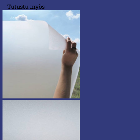
Tutustu myös